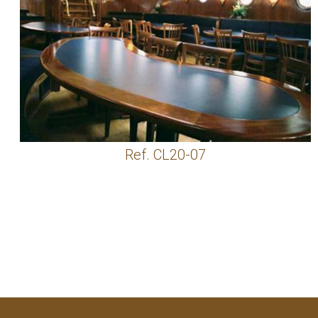
Ref. CL20-07