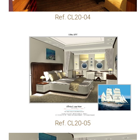
Ref. CL20-04
Ref. CL20-05