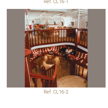
Ref. CL16-1
Ref. CL16-2